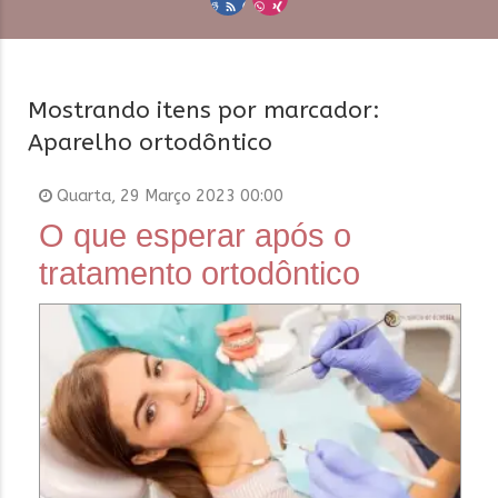
Mostrando itens por marcador:
Aparelho ortodôntico
Quarta, 29 Março 2023 00:00
O que esperar após o
tratamento ortodôntico