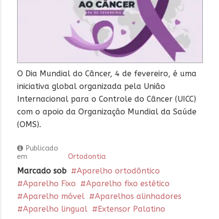
O Dia Mundial do Câncer, 4 de fevereiro, é uma
iniciativa global organizada pela União
Internacional para o Controle do Câncer (UICC)
com o apoio da Organização Mundial da Saúde
(OMS).
Publicado
em
Ortodontia
Marcado sob
Aparelho ortodôntico
Aparelho Fixo
Aparelho fixo estético
Aparelho móvel
Aparelhos alinhadores
Aparelho lingual
Extensor Palatino