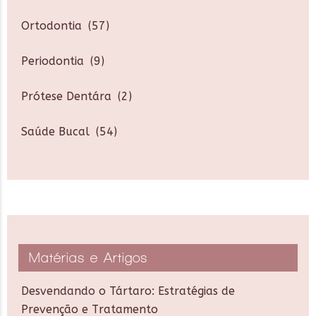
Ortodontia
(57)
Periodontia
(9)
Prótese Dentára
(2)
Saúde Bucal
(54)
Matérias e Artigos
Desvendando o Tártaro: Estratégias de
Prevenção e Tratamento