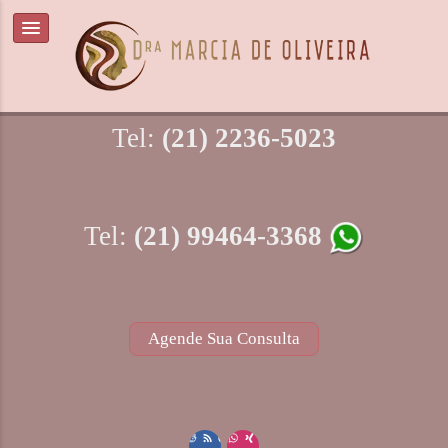
Tel:
(21) 2236-5023
Tel:
(21) 99464-3368
Agende Sua Consulta