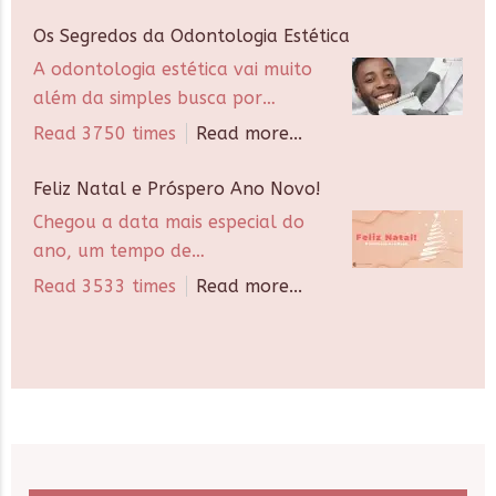
Os Segredos da Odontologia Estética
A odontologia estética vai muito
além da simples busca por…
Read 3750 times
Read more...
Feliz Natal e Próspero Ano Novo!
Chegou a data mais especial do
ano, um tempo de…
Read 3533 times
Read more...