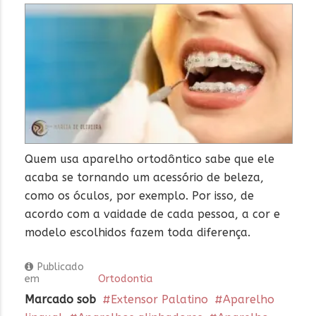
Quem usa aparelho ortodôntico sabe que ele
acaba se tornando um acessório de beleza,
como os óculos, por exemplo. Por isso, de
acordo com a vaidade de cada pessoa, a cor e
modelo escolhidos fazem toda diferença.
Publicado
em
Ortodontia
Marcado sob
Extensor Palatino
Aparelho