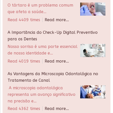
O tártaro é um problema comum
que afeta a saúde…
Read 4409 times
Read more...
A Importância do Check-Up Digital Preventivo
para os Dentes
Nosso sorriso é uma parte essencial
de nossa identidade e…
Read 4019 times
Read more...
As Vantagens da Microscopia Odontológica no
Tratamento de Canal
A microscopia odontológica
representa um avanço significativo
na precisão e…
Read 4362 times
Read more...