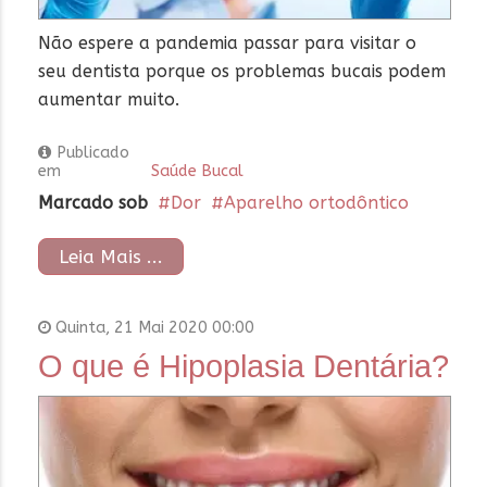
Não espere a pandemia passar para visitar o
seu dentista porque os problemas bucais podem
aumentar muito.
Publicado
em
Saúde Bucal
Marcado sob
Dor
Aparelho ortodôntico
Leia Mais ...
Quinta, 21 Mai 2020 00:00
O que é Hipoplasia Dentária?