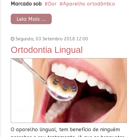
Marcado sob
Dor
Aparelho ortodôntico
Leia Mais ...
Segunda, 03 Setembro 2018 12:00
Ortodontia Lingual
O aparelho lingual, tem benefício de ninguém