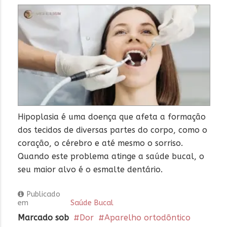
Hipoplasia é uma doença que afeta a formação
dos tecidos de diversas partes do corpo, como o
coração, o cérebro e até mesmo o sorriso.
Quando este problema atinge a saúde bucal, o
seu maior alvo é o esmalte dentário.
Publicado
em
Saúde Bucal
Marcado sob
Dor
Aparelho ortodôntico