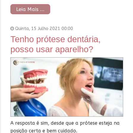
Leia Mais ...
Quinta, 15 Julho 2021 00:00
Tenho prótese dentária,
posso usar aparelho?
A resposta é sim, desde que a prótese esteja na
posição certa e bem cuidado.