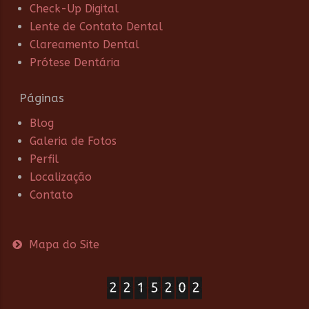
Check-Up Digital
Lente de Contato Dental
Clareamento Dental
Prótese Dentária
Páginas
Blog
Galeria de Fotos
Perfil
Localização
Contato
Mapa do Site