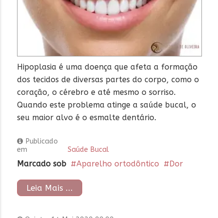
Hipoplasia é uma doença que afeta a formação
dos tecidos de diversas partes do corpo, como o
coração, o cérebro e até mesmo o sorriso.
Quando este problema atinge a saúde bucal, o
seu maior alvo é o esmalte dentário.
Publicado
em
Saúde Bucal
Marcado sob
Aparelho ortodôntico
Dor
Leia Mais ...