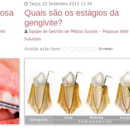
Terça, 22 Setembro 2015 11:39
mosa
Quais são os estágios da
gengivite?
Web
Equipe de Gestão de Mídias Sociais - Pegasus Web
Sulution
Avalie este item
(0 votos)