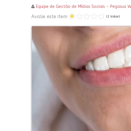
Equipe de Gestão de Mídias Sociais - Pegasus 
Avalie este item
(1 Votar)