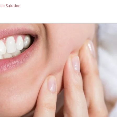
Web Sulution