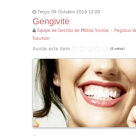
Terça, 09 Outubro 2018 12:00
Gengivite
Equipe de Gestão de Mídias Sociais - Pegasus 
Sulution
Avalie este item
(0 votos)