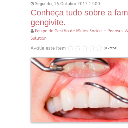
Segunda, 16 Outubro 2017 12:00
Conheça tudo sobre a fa
gengivite.
Equipe de Gestão de Mídias Sociais - Pegasus 
Sulution
Avalie este item
(0 votos)