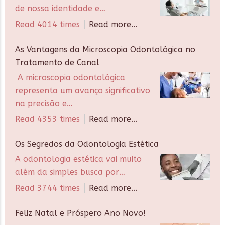
de nossa identidade e…
Read 4014 times
Read more...
As Vantagens da Microscopia Odontológica no
Tratamento de Canal
A microscopia odontológica
representa um avanço significativo
na precisão e…
Read 4353 times
Read more...
Os Segredos da Odontologia Estética
A odontologia estética vai muito
além da simples busca por…
Read 3744 times
Read more...
Feliz Natal e Próspero Ano Novo!