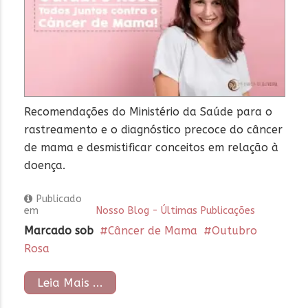
Recomendações do Ministério da Saúde para o
rastreamento e o diagnóstico precoce do câncer
de mama e desmistificar conceitos em relação à
doença.
Publicado
em
Nosso Blog - Últimas Publicações
Marcado sob
Câncer de Mama
Outubro
Rosa
Leia Mais ...