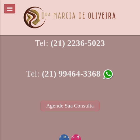
Tel:
(21) 2236-5023
Tel:
(21) 99464-3368
Agende Sua Consulta