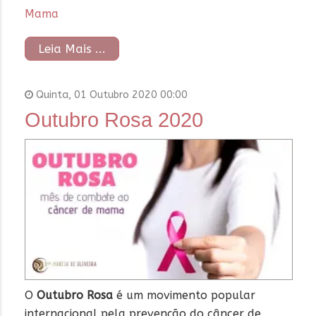
Mama
Leia Mais ...
Quinta, 01 Outubro 2020 00:00
Outubro Rosa 2020
O
Outubro Rosa
é um movimento popular
internacional pela prevenção do câncer de