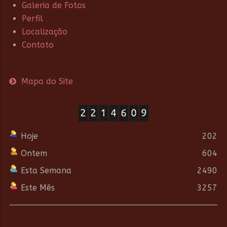
Galeria de Fotos
Perfil
Localização
Contato
Mapa do Site
Hoje
202
Ontem
604
Esta Semana
2490
Este Mês
3257