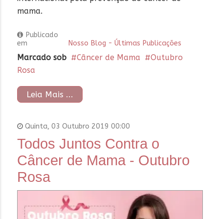
mama.
Publicado
em
Nosso Blog - Últimas Publicações
Marcado sob
Câncer de Mama
Outubro
Rosa
Leia Mais ...
Quinta, 03 Outubro 2019 00:00
Todos Juntos Contra o
Câncer de Mama - Outubro
Rosa