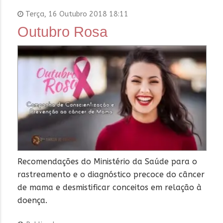
Terça, 16 Outubro 2018 18:11
Outubro Rosa
Recomendações do Ministério da Saúde para o
rastreamento e o diagnóstico precoce do câncer
de mama e desmistificar conceitos em relação à
doença.