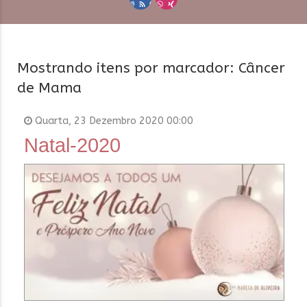
Mostrando itens por marcador: Câncer
de Mama
Quarta, 23 Dezembro 2020 00:00
Natal-2020