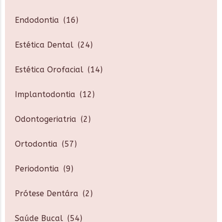
Endodontia
(16)
Estética Dental
(24)
Estética Orofacial
(14)
Implantodontia
(12)
Odontogeriatria
(2)
Ortodontia
(57)
Periodontia
(9)
Prótese Dentára
(2)
Saúde Bucal
(54)