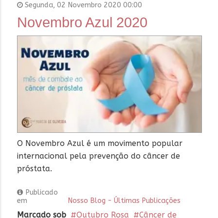
Segunda, 02 Novembro 2020 00:00
Novembro Azul 2020
O Novembro Azul é um movimento popular
internacional pela prevenção do câncer de
próstata.
Publicado
em
Nosso Blog - Últimas Publicações
Marcado sob
Outubro Rosa
Câncer de