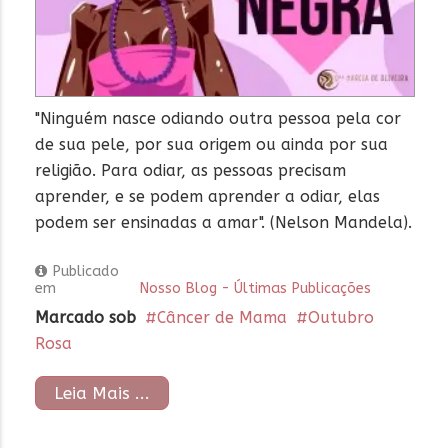
"Ninguém nasce odiando outra pessoa pela cor
de sua pele, por sua origem ou ainda por sua
religião. Para odiar, as pessoas precisam
aprender, e se podem aprender a odiar, elas
podem ser ensinadas a amar". (Nelson Mandela).
Publicado
em
Nosso Blog - Últimas Publicações
Marcado sob
Câncer de Mama
Outubro
Rosa
Leia Mais ...