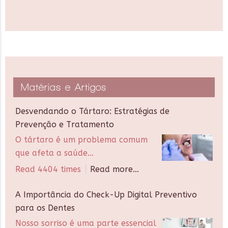
Matérias e Artigos
Desvendando o Tártaro: Estratégias de
Prevenção e Tratamento
O tártaro é um problema comum
que afeta a saúde…
Read 4404 times
Read more...
A Importância do Check-Up Digital Preventivo
para os Dentes
Nosso sorriso é uma parte essencial