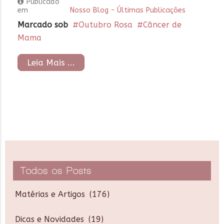
Publicado
em
Nosso Blog - Últimas Publicações
Marcado sob
Outubro Rosa
Câncer de
Mama
Leia Mais ...
Todos os Posts
Matérias e Artigos
(176)
Dicas e Novidades
(19)