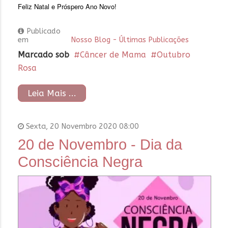
Feliz Natal e Próspero Ano Novo!
Publicado
em
Nosso Blog - Últimas Publicações
Marcado sob
Câncer de Mama
Outubro
Rosa
Leia Mais ...
Sexta, 20 Novembro 2020 08:00
20 de Novembro - Dia da
Consciência Negra