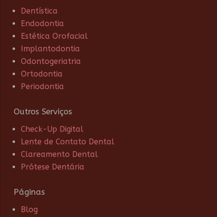
Dentística
Endodontia
Estética Orofacial
Implantodontia
Odontogeriatria
Ortodontia
Periodontia
Outros Serviços
Check-Up Digital
Lente de Contato Dental
Clareamento Dental
Prótese Dentária
Páginas
Blog