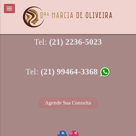
Tel:
(21) 2236-5023
Tel:
(21) 99464-3368
Agende Sua Consulta