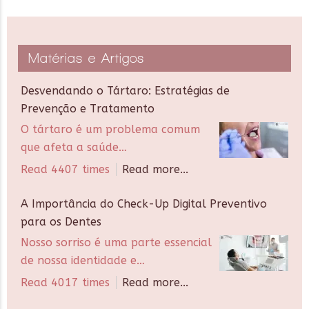
Matérias e Artigos
Desvendando o Tártaro: Estratégias de
Prevenção e Tratamento
O tártaro é um problema comum
que afeta a saúde…
Read 4407 times
Read more...
A Importância do Check-Up Digital Preventivo
para os Dentes
Nosso sorriso é uma parte essencial
de nossa identidade e…
Read 4017 times
Read more...