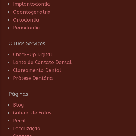
Implantodontia
Odontogeriatria
Ortodontia
Periodontia
Outros Serviços
Check-Up Digital
Lente de Contato Dental
Clareamento Dental
Prótese Dentária
Páginas
Blog
Galeria de Fotos
Perfil
Localização