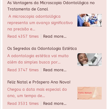
As Vantagens da Microscopia Odontológica no
Tratamento de Canal
A microscopia odontológica
representa um avanço significativo
na precisão e…
Read 4357 times
Read more...
Os Segredos da Odontologia Estética
A odontologia estética vai muito
além da simples busca por…
Read 3747 times
Read more...
Feliz Natal e Próspero Ano Novo!
Chegou a data mais especial do
ano, um tempo de…
Read 3531 times
Read more...